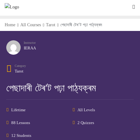
Home
All Courses
Tarot
পেছাদাৰী টেৰ’ট পঢ়া পাঠ্যক্ৰম
Instructor
IERAA
Category
Tarot
পেছাদাৰী টেৰ’ট পঢ়া পাঠ্যক্ৰম
Lifetime
All Levels
88 Lessons
2 Quizzes
12 Students