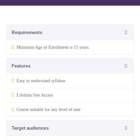
Requirements
Minimum Age of Enrollment is 15 years.
Features
Easy to understand syllabus
Lifetime free Access
Course suitable for any level of user
Target audiences